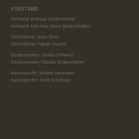
VORSTAND:
Vorstand: Andreas Bodensteiner
Vorstand: Karl-Heiz Kraus (Amtsinhaber)
Schriftführer: Artur Ebert
Schriftführer: Fabian Duschl
Schatzmeister: Sandra Schwarz
Schatzmeister: Claudia Bodensteiner
Kassenprüfer: Johann Neumeier
Kassenprüfer: Erwin Schneider